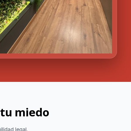
 tu miedo
lidad legal.