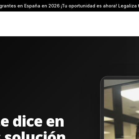
grantes en España en 2026 ¡Tu oportunidad es ahora! Legaliza 
e dice en
s solución