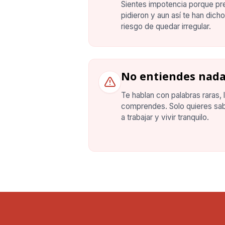
Sientes impotencia porque pr
pidieron y aun así te han dich
riesgo de quedar irregular.
No entiendes nada
Te hablan con palabras raras, 
comprendes. Solo quieres sab
a trabajar y vivir tranquilo.