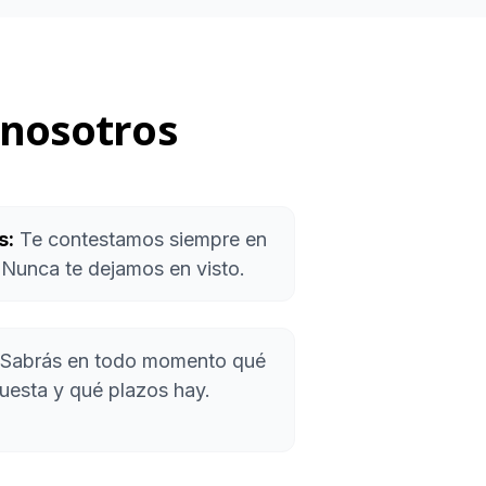
 nosotros
s:
Te contestamos siempre en
Nunca te dejamos en visto.
Sabrás en todo momento qué
cuesta y qué plazos hay.