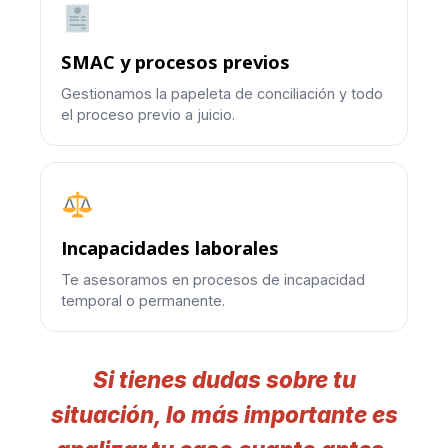
SMAC y procesos previos
Gestionamos la papeleta de conciliación y todo
el proceso previo a juicio.
Incapacidades laborales
Te asesoramos en procesos de incapacidad
temporal o permanente.
Si tienes dudas sobre tu
situación, lo más importante es