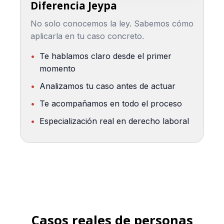
Diferencia Jeypa
No solo conocemos la ley. Sabemos cómo
aplicarla en tu caso concreto.
Te hablamos claro desde el primer
momento
Analizamos tu caso antes de actuar
Te acompañamos en todo el proceso
Especialización real en derecho laboral
Casos reales de personas