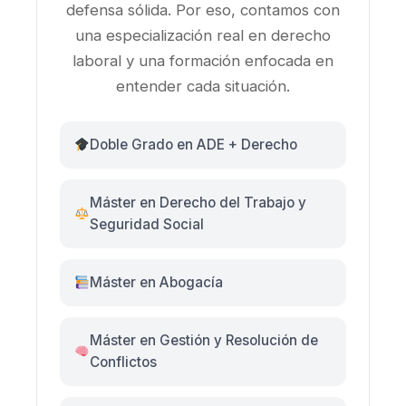
defensa sólida. Por eso, contamos con
una especialización real en derecho
laboral y una formación enfocada en
entender cada situación.
Doble Grado en ADE + Derecho
Máster en Derecho del Trabajo y
Seguridad Social
Máster en Abogacía
Máster en Gestión y Resolución de
Conflictos