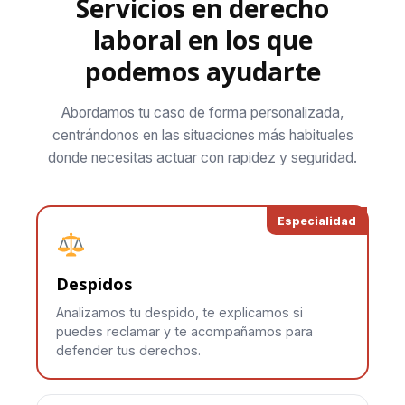
Servicios en derecho
laboral en los que
podemos ayudarte
Abordamos tu caso de forma personalizada,
centrándonos en las situaciones más habituales
donde necesitas actuar con rapidez y seguridad.
Especialidad
Despidos
Analizamos tu despido, te explicamos si
puedes reclamar y te acompañamos para
defender tus derechos.