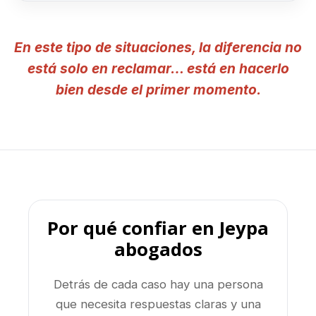
En este tipo de situaciones, la diferencia no
está solo en reclamar… está en hacerlo
bien desde el primer momento.
Por qué confiar en Jeypa
abogados
Detrás de cada caso hay una persona
que necesita respuestas claras y una