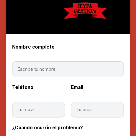
Nombre completo
Teléfono
Email
¿Cuándo ocurrió el problema?