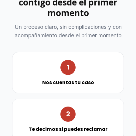
contigo desde el primer
momento
Un proceso claro, sin complicaciones y con
acompañamiento desde el primer momento
1
Nos cuentas tu caso
2
Te decimos si puedes reclamar