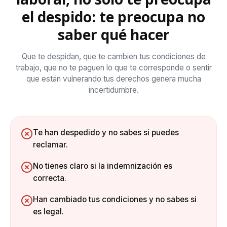
el despido: te preocupa no
saber qué hacer
Que te despidan, que te cambien tus condiciones de
trabajo, que no te paguen lo que te corresponde o sentir
que están vulnerando tus derechos genera mucha
incertidumbre.
Te han despedido y no sabes si puedes
reclamar.
No tienes claro si la indemnización es
correcta.
Han cambiado tus condiciones y no sabes si
es legal.