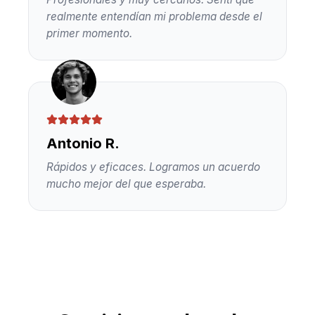
realmente entendían mi problema desde el
primer momento.
Antonio R.
Rápidos y eficaces. Logramos un acuerdo
mucho mejor del que esperaba.