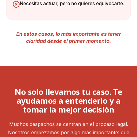
Necesitas actuar, pero no quieres equivocarte.
En estos casos, lo más importante es tener
claridad desde el primer momento.
No solo llevamos tu caso. Te
ayudamos a entenderlo y a
tomar la mejor decisión
Muchos despachos se centran en el proceso legal.
Nosotros empezamos por algo más importante: que