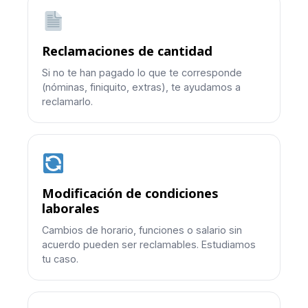
Reclamaciones de cantidad
Si no te han pagado lo que te corresponde
(nóminas, finiquito, extras), te ayudamos a
reclamarlo.
Modificación de condiciones
laborales
Cambios de horario, funciones o salario sin
acuerdo pueden ser reclamables. Estudiamos
tu caso.