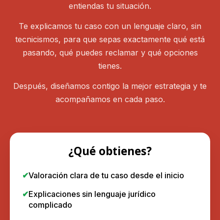
entiendas tu situación.
Te explicamos tu caso con un lenguaje claro, sin
tecnicismos, para que sepas exactamente qué está
pasando, qué puedes reclamar y qué opciones
tienes.
Después, diseñamos contigo la mejor estrategia y te
acompañamos en cada paso.
¿Qué obtienes?
Valoración clara de tu caso desde el inicio
Explicaciones sin lenguaje jurídico
complicado