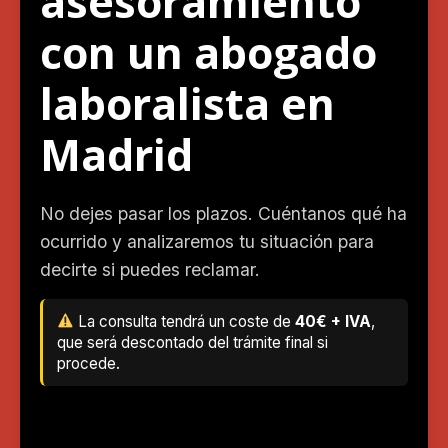
asesoramiento
con un abogado
laboralista en
Madrid
No dejes pasar los plazos. Cuéntanos qué ha
ocurrido y analizaremos tu situación para
decirte si puedes reclamar.
La consulta tendrá un coste de
40€ + IVA
,
que será descontado del trámite final si
procede.