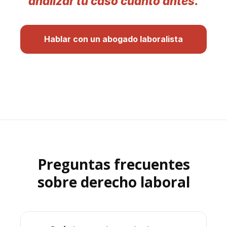
analizar tu caso cuanto antes.
Hablar con un abogado laboralista
Preguntas frecuentes
sobre derecho laboral