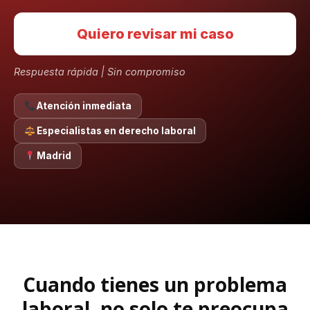
Quiero revisar mi caso
Respuesta rápida | Sin compromiso
Atención inmediata
Especialistas en derecho laboral
Madrid
Cuando tienes un problema
laboral, no solo te preocupa