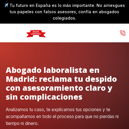
Tu futuro en España es lo más importante. No arriesgues
tus papeles con falsos asesores, confía en abogados
colegiados.
Abogado laboralista en
Madrid: reclama tu despido
con asesoramiento claro y
sin complicaciones
Analizamos tu caso, te explicamos tus opciones y te
acompañamos en todo el proceso para que no pierdas ni
tiempo ni dinero.