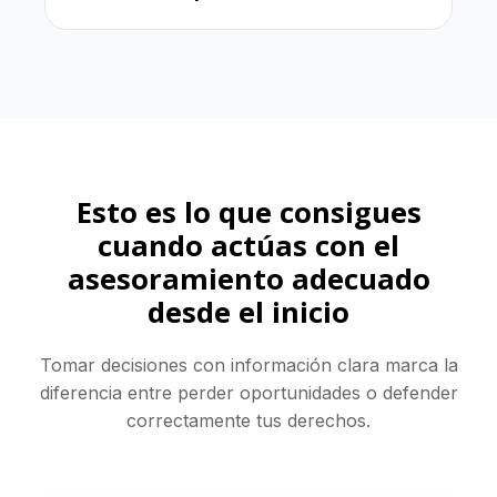
Esto es lo que consigues
cuando actúas con el
asesoramiento adecuado
desde el inicio
Tomar decisiones con información clara marca la
diferencia entre perder oportunidades o defender
correctamente tus derechos.