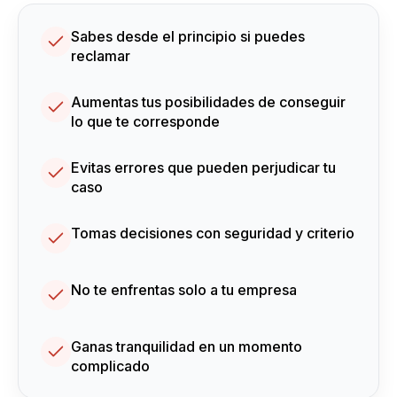
Sabes desde el principio si puedes
reclamar
Aumentas tus posibilidades de conseguir
lo que te corresponde
Evitas errores que pueden perjudicar tu
caso
Tomas decisiones con seguridad y criterio
No te enfrentas solo a tu empresa
Ganas tranquilidad en un momento
complicado