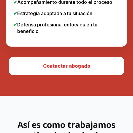
Acompañamiento durante todo el proceso
Estrategia adaptada a tu situación
Defensa profesional enfocada en tu
beneficio
Contactar abogado
Así es como trabajamos