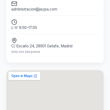
administracion@jeypa.com
L-V: 9:00–17:00
C/ Escaño 24, 28901 Getafe, Madrid
Solo con cita previa